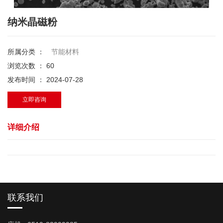
纳米晶磁粉
所属分类 ：
节能材料
浏览次数 ：
60
发布时间 ： 2024-07-28
立即咨询
详细介绍
联系我们