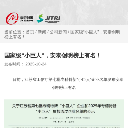
新闻
公司新闻
国家级“小巨人”，安泰创明
当前位置：首页
/
/
/
榜上有名！
国家级“小巨人”，安泰创明榜上有名！
发布时间： 2025-10-24
日前，江苏省工信厅第七批专精特新“小巨人”企业名单发布安泰
创明榜上有名