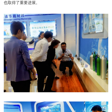
也取得了重要进展。