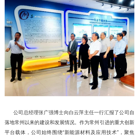
公司总经理张广强博士向白云萍主任一行汇报了公司自
落地常州以来的建设和发展情况。作为常州引进的重大创新
平台载体，公司始终围绕“新能源材料及应用技术”，聚焦