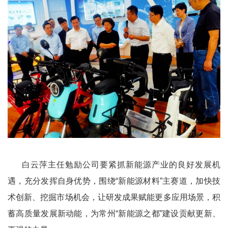
白云萍主任勉励公司要紧抓新能源产业的良好发展机
遇，充分发挥自身优势，围绕“新能源材料”主赛道，加快技
术创新、挖掘市场机会，让研发成果赋能更多应用场景，积
蓄高质量发展新动能，为常州“新能源之都”建设贡献更新、