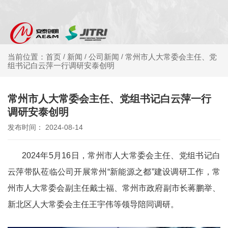
新闻
公司新闻
常州市人大常委会主任、党
当前位置：首页
/
/
/
组书记白云萍一行调研安泰创明
常州市人大常委会主任、党组书记白云萍一行
调研安泰创明
发布时间： 2024-08-14
2024年5月16日，常州市人大常委会主任、党组书记白
云萍带队莅临公司开展常州“新能源之都”建设调研工作，常
州市人大常委会副主任戴士福、常州市政府副市长蒋鹏举、
新北区人大常委会主任王宇伟等领导陪同调研。