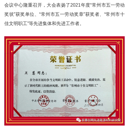
会议中心隆重召开，大会表扬了2021年度“常州市五一劳动
奖状”获奖单位、“常州市五一劳动奖章”获奖者、“常州市十
佳文明职工”等先进集体和先进工作者。