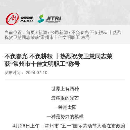
新闻
公司新闻
不负春光 不负耕耘 丨热烈
当前位置：首页
/
/
/
祝贺卫慧同志荣获“常州市十佳文明职工”称号
不负春光 不负耕耘 丨热烈祝贺卫慧同志荣
获“常州市十佳文明职工”称号
发布时间： 2024-07-10
世界上有两种
最耀眼的光芒
一种是太阳
一种是努力的模样
4月26日上午，常州市 “五一”国际劳动节大会在市政府